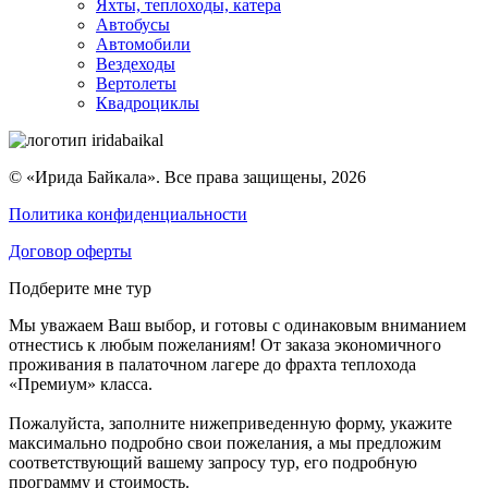
Яхты, теплоходы, катера
Автобусы
Автомобили
Вездеходы
Вертолеты
Квадроциклы
© «Ирида Байкала». Все права защищены, 2026
Политика конфиденциальности
Договор оферты
Подберите мне тур
Мы уважаем Ваш выбор, и готовы с одинаковым вниманием
отнестись к любым пожеланиям! От заказа экономичного
проживания в палаточном лагере до фрахта теплохода
«Премиум» класса.
Пожалуйста, заполните нижеприведенную форму, укажите
максимально подробно свои пожелания, а мы предложим
соответствующий вашему запросу тур, его подробную
программу и стоимость.