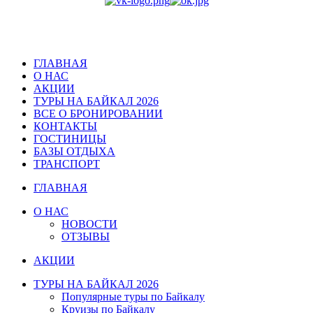
ГЛАВНАЯ
О НАС
АКЦИИ
ТУРЫ НА БАЙКАЛ 2026
ВСЕ О БРОНИРОВАНИИ
КОНТАКТЫ
ГОСТИНИЦЫ
БАЗЫ ОТДЫХА
ТРАНСПОРТ
ГЛАВНАЯ
О НАС
НОВОСТИ
ОТЗЫВЫ
АКЦИИ
ТУРЫ НА БАЙКАЛ 2026
Популярные туры по Байкалу
Круизы по Байкалу