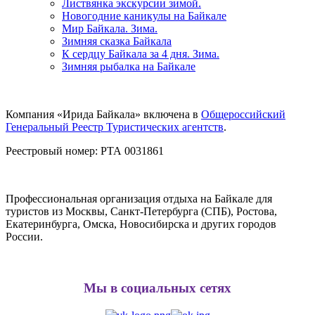
Листвянка экскурсии зимой.
Новогодние каникулы на Байкале
Мир Байкала. Зима.
Зимняя сказка Байкала
К сердцу Байкала за 4 дня. Зима.
Зимняя рыбалка на Байкале
Компания «Ирида Байкала» включена в
Общероссийский
Генеральный Реестр Туристических агентств
.
Реестровый номер: РТА 0031861
Профессиональная организация отдыха на Байкале для
туристов из Москвы, Санкт-Петербурга (СПБ), Ростова,
Екатеринбурга, Омска, Новосибирска и других городов
России.
Мы в социальных сетях