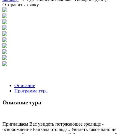
Отправить заявку
Описание
Программа тура
Описание тура
Приглашаем Вас увидеть потрясающее зрелище -
освобождение Байкала ото льда.. Увидеть такое дано не