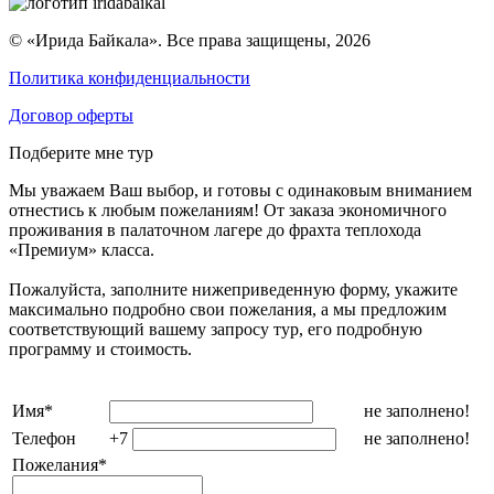
© «Ирида Байкала». Все права защищены, 2026
Политика конфиденциальности
Договор оферты
Подберите мне тур
Мы уважаем Ваш выбор, и готовы с одинаковым вниманием
отнестись к любым пожеланиям! От заказа экономичного
проживания в палаточном лагере до фрахта теплохода
«Премиум» класса.
Пожалуйста, заполните нижеприведенную форму, укажите
максимально подробно свои пожелания, а мы предложим
соответствующий вашему запросу тур, его подробную
программу и стоимость.
Имя
*
не заполнено!
Телефон
+7
не заполнено!
Пожелания
*