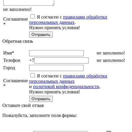
не заполнено!
Я согласен с
правилами обработки
Соглашение
персональных данных
.
*
Нужно принять условия!
Обратная связь
Имя
*
не заполнено!
Телефон
+7
не заполнено!
Город
Я согласен с
правилами обработки
Соглашение
персональных данных
*
и
политикой конфиденциальности
.
Нужно принять условия!
Оставьте свой отзыв
Пожалуйста, заполните поля формы:
не