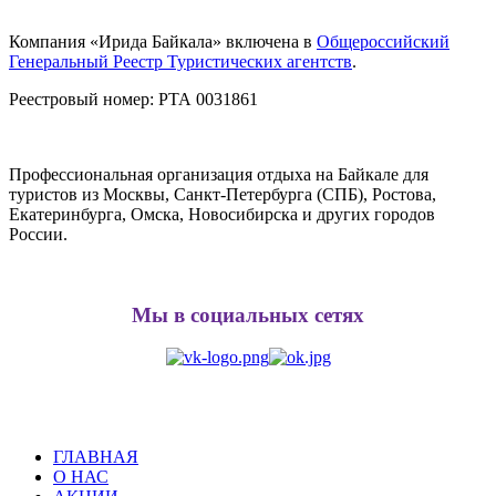
Компания «Ирида Байкала» включена в
Общероссийский
Генеральный Реестр Туристических агентств
.
Реестровый номер: РТА 0031861
Профессиональная организация отдыха на Байкале для
туристов из Москвы, Санкт-Петербурга (СПБ), Ростова,
Екатеринбурга, Омска, Новосибирска и других городов
России.
Мы в социальных сетях
ГЛАВНАЯ
О НАС