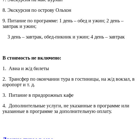
8. Экскурсия по острову Ольхон
9. Питание по программе: 1 день – обед и ужин; 2 день –
завтрак и ужин;
3 день – завтрак, обед-пикник и ужин; 4 день – завтрак
В стоимость не включено:
1. Авиа и ж/д билеты
2. Трансфер по окончании тура в гостиницы, на ж/д вокзал, в
аэропорт и т. д.
3. Питание в придорожных кафе
4. Дополнительные услуги, не указанные в программе или
указанные в программе за дополнительную оплату.