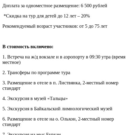
Доплата за одноместное размещение: 6 500 рублей
*Скидка на тур для детей до 12 лет – 20%
Рекомендуемый возраст участников: от 5 до 75 лет
В стоимость включено:
1. Встреча на ж/д вокзале и в аэропорту в 09:30 утра (время
местное)
2. Трансферы по программе тура
3. Размещение в отеле в п. Листвянка, 2-местный номер
стандарт
4. Экскурсия в музей «Тальцы»
5. Экскурсия в Байкальский лимнологический музей
6. Размещение в отеле на о. Ольхон, 2-местный номер
стандарт
7. Экскурсия на мыс Бурхан