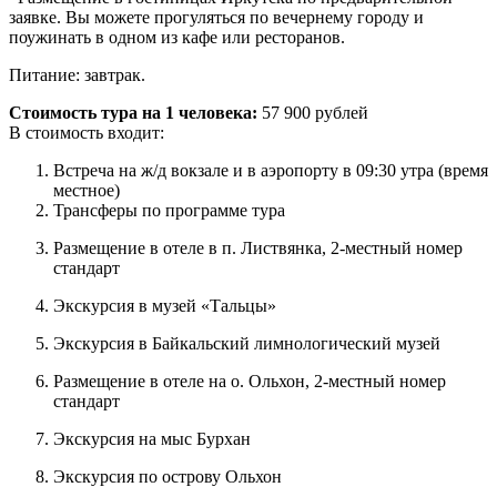
заявке. Вы можете прогуляться по вечернему городу и
поужинать в одном из кафе или ресторанов.
Питание: завтрак.
Стоимость тура на 1 человека:
57 900 рублей
В стоимость входит:
Встреча на ж/д вокзале и в аэропорту в 09:30 утра (время
местное)
Трансферы по программе тура
Размещение в отеле в п. Листвянка, 2-местный номер
стандарт
Экскурсия в музей «Тальцы»
Экскурсия в Байкальский лимнологический музей
Размещение в отеле на о. Ольхон, 2-местный номер
стандарт
Экскурсия на мыс Бурхан
Экскурсия по острову Ольхон