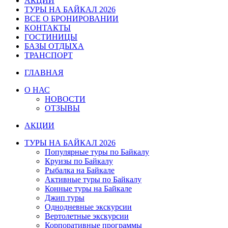
АКЦИИ
ТУРЫ НА БАЙКАЛ 2026
ВСЕ О БРОНИРОВАНИИ
КОНТАКТЫ
ГОСТИНИЦЫ
БАЗЫ ОТДЫХА
ТРАНСПОРТ
ГЛАВНАЯ
О НАС
НОВОСТИ
ОТЗЫВЫ
АКЦИИ
ТУРЫ НА БАЙКАЛ 2026
Популярные туры по Байкалу
Круизы по Байкалу
Рыбалка на Байкале
Активные туры по Байкалу
Конные туры на Байкале
Джип туры
Однодневные экскурсии
Вертолетные экскурсии
Корпоративные программы