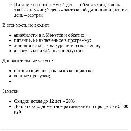
Питание по программе: 1 день – обед и ужин; 2 день –
завтрак и ужин; 3 день – завтрак, обед-пикник и ужин; 4
день – завтрак
В стоимость не входит:
авиабилеты в г. Иркутск и обратно;
питание, не включенное в программу;
дополнительные экскурсии и развлечения;
алкогольная и табачная продукция.
Дополнительные услуги:
организация поездок на квадроциклах;
конные прогулки;
Заметки
Скидки детям до 12 лет – 20%,
Доплата за одноместное размещение по программе 6 500
руб.