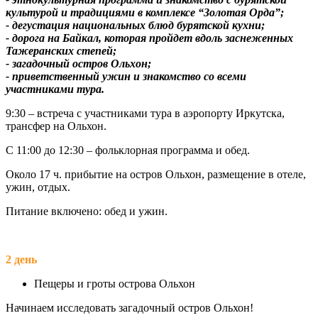
культурой и традициями в комплексе “Золотая Орда”;
- дегустация национальных блюд бурятской кухни;
- дорога на Байкал, которая пройдет вдоль заснеженных
Тажеранских степей;
- загадочный остров Ольхон;
- приветственный ужин и знакомство со всеми
участниками тура.
9:30 – встреча с участниками тура в аэропорту Иркутска,
трансфер на Ольхон.
С 11:00 до 12:30 – фольклорная программа и обед.
Около 17 ч. прибытие на остров Ольхон, размещение в отеле,
ужин, отдых.
Питание включено: обед и ужин.
2 день
Пещеры и гроты острова Ольхон
Начинаем исследовать загадочный остров Ольхон!