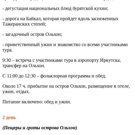
- дегустация национальных блюд бурятской кухни;
- дорога на Байкал, которая пройдет вдоль заснеженных
Тажеранских степей;
- загадочный остров Ольхон;
- приветственный ужин и знакомство со всеми участниками
тура.
9:30 – встреча с участниками тура в аэропорту Иркутска,
трансфер на Ольхон.
С 11:00 до 12:30 – фольклорная программа и обед.
Около 17 ч. прибытие на остров Ольхон, размещение в отеле,
ужин, отдых.
Питание включено: обед и ужин.
2 день
(Пещеры и гроты острова Ольхон)