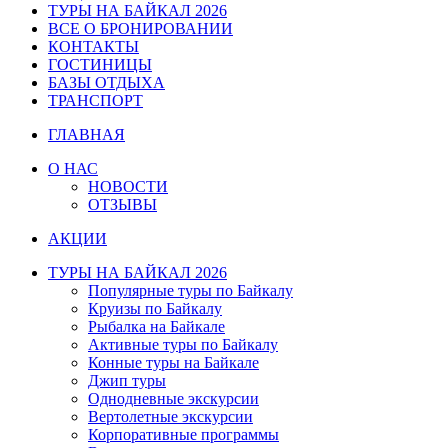
ТУРЫ НА БАЙКАЛ 2026
ВСЕ О БРОНИРОВАНИИ
КОНТАКТЫ
ГОСТИНИЦЫ
БАЗЫ ОТДЫХА
ТРАНСПОРТ
ГЛАВНАЯ
О НАС
НОВОСТИ
ОТЗЫВЫ
АКЦИИ
ТУРЫ НА БАЙКАЛ 2026
Популярные туры по Байкалу
Круизы по Байкалу
Рыбалка на Байкале
Активные туры по Байкалу
Конные туры на Байкале
Джип туры
Однодневные экскурсии
Вертолетные экскурсии
Корпоративные программы