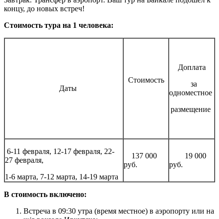
концу, до новых встреч!
Стоимость тура на 1 человека:
Доплата
Стоимость
за
Даты
одноместное
размещение
6-11 февраля, 12-17 февраля, 22-
137 000
19 000
27 февраля,
руб.
руб.
1-6 марта, 7-12 марта, 14-19 марта
В стоимость включено:
Встреча в 09:30 утра (время местное) в аэропорту или на