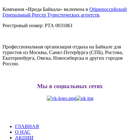
Компания «Ирида Байкала» включена в
Общероссийский
Генеральный Реестр Туристических агентств
.
Реестровый номер: РТА 0031861
Профессиональная организация отдыха на Байкале для
туристов из Москвы, Санкт-Петербурга (СПБ), Ростова,
Екатеринбурга, Омска, Новосибирска и других городов
России.
Мы в социальных сетях
ГЛАВНАЯ
О НАС
АКЦИИ