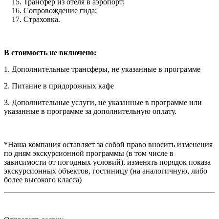
Трансфер из отеля в аэропорт;
Сопровождение гида;
Страховка.
В стоимость не включено:
1. Дополнительные трансферы, не указанные в программе
2. Питание в придорожных кафе
3. Дополнительные услуги, не указанные в программе или
указанные в программе за дополнительную оплату.
*Наша компания оставляет за собой право вносить изменения
по дням экскурсионной программы (в том числе в
зависимости от погодных условий), изменять порядок показа
экскурсионных объектов, гостиницу (на аналогичную, либо
более высокого класса)