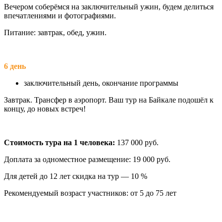
Вечером соберёмся на заключительный ужин, будем делиться
впечатлениями и фотографиями.
Питание: завтрак, обед, ужин.
6 день
заключительный день, окончание программы
Завтрак. Трансфер в аэропорт. Ваш тур на Байкале подошёл к
концу, до новых встреч!
Стоимость тура на 1 человека:
137 000 руб.
Доплата за одноместное размещение: 19 000 руб.
Для детей до 12 лет скидка на тур — 10 %
Рекомендуемый возраст участников: от 5 до 75 лет