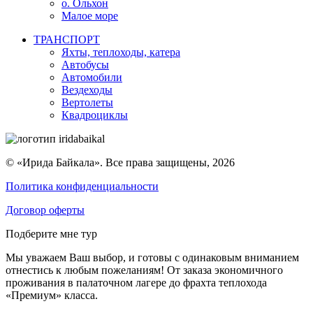
о. Ольхон
Малое море
ТРАНСПОРТ
Яхты, теплоходы, катера
Автобусы
Автомобили
Вездеходы
Вертолеты
Квадроциклы
© «Ирида Байкала». Все права защищены, 2026
Политика конфиденциальности
Договор оферты
Подберите мне тур
Мы уважаем Ваш выбор, и готовы с одинаковым вниманием
отнестись к любым пожеланиям! От заказа экономичного
проживания в палаточном лагере до фрахта теплохода
«Премиум» класса.