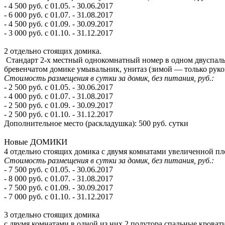
- 4 500 руб. с 01.05. - 30.06.2017
- 6 000 руб. с 01.07. - 31.08.2017
- 4 500 руб. с 01.09. - 30.09.2017
- 3 000 руб. с 01.10. - 31.12.2017
2 отдельно стоящих домика.
Стандарт 2-х местный однокомнатный номер в одном двуспальная
бревенчатом домике умывальник, унитаз (зимой — только руком
Стоимость размещения в сутки за домик, без питания, руб.:
- 2 500 руб. с 01.05. - 30.06.2017
- 4 000 руб. с 01.07. - 31.08.2017
- 2 500 руб. с 01.09. - 30.09.2017
- 2 500 руб. с 01.10. - 31.12.2017
Дополнительное место (раскладушка): 500 руб. сутки
Новые ДОМИКИ
4 отдельно стоящих домика c двумя комнатами увеличенной пло
Стоимость размещения в сутки за домик, без питания, руб.:
- 7 500 руб. с 01.05. - 30.06.2017
- 8 000 руб. с 01.07. - 31.08.2017
- 7 500 руб. с 01.09. - 30.09.2017
- 7 000 руб. с 01.10. - 31.12.2017
3 отдельно стоящих домика
с двумя комнатами в одной из них 2 полутора спальные кровати, 