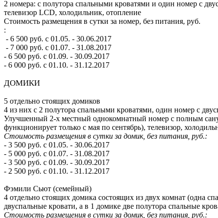
2 номера: с полутора спальными кроватями и один номер с дву
телевизор LCD, холодильник, отопление
Стоимость размещения в сутки за номер, без питания, руб.
:
- 6 500 руб. с 01.05. - 30.06.2017
- 7 000 руб. с 01.07. - 31.08.2017
- 6 500 руб. с 01.09. - 30.09.2017
- 6 000 руб. с 01.10. - 31.12.2017
ДОМИКИ
5 отдельно стоящих домиков
4 из них с 2 полутора спальными кроватями, один номер с дву
Улучшенный 2-х местный однокомнатный номер с полным сануз
функционирует только с мая по сентябрь), телевизор, холодиль
Стоимость размещения в сутки за домик, без питания, руб.:
- 3 500 руб. с 01.05. - 30.06.2017
- 5 000 руб. с 01.07. - 31.08.2017
- 3 500 руб. с 01.09. - 30.09.2017
- 2 500 руб. с 01.10. - 31.12.2017
Фэмили Сьют (семейный)
4 отдельно стоящих домика состоящих из двух комнат (одна спа
двуспальные кровати, а в 1 домике две полутора спальные кро
Стоимость размещения в сутки за домик, без питания, руб.: