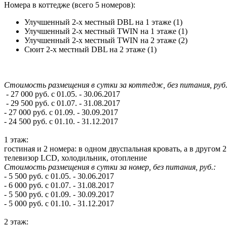
Номера в коттедже
(всего 5 номеров):
Улучшенный 2-х местный DBL на 1 этаже (1)
Улучшенный 2-х местный TWIN на 1 этаже (1)
Улучшенный 2-х местный TWIN на 2 этаже (2)
Сюит 2-х местный DBL на 2 этаже (1)
Стоимость размещения в сутки за коттедж, без питания, руб.
- 27 000 руб. с 01.05. - 30.06.2017
- 29 500 руб. с 01.07. - 31.08.2017
- 27 000 руб. с 01.09. - 30.09.2017
- 24 500 руб. с 01.10. - 31.12.2017
1 этаж:
гостиная и 2 номера: в одном двуспальная кровать, а в другом 
телевизор LCD, холодильник, отопление
Стоимость размещения в сутки за номер, без питания, руб.:
- 5 500 руб. с 01.05. - 30.06.2017
- 6 000 руб. с 01.07. - 31.08.2017
- 5 500 руб. с 01.09. - 30.09.2017
- 5 000 руб. с 01.10. - 31.12.2017
2 этаж: